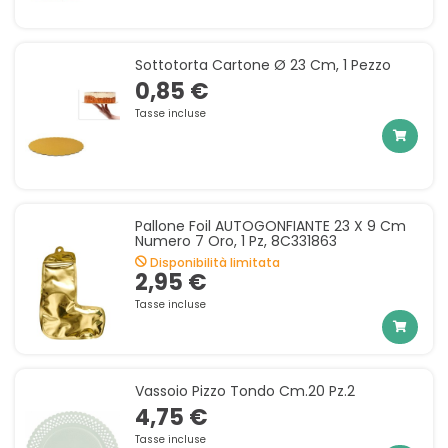
Sottotorta Cartone Ø 23 Cm, 1 Pezzo
0,85 €
Tasse incluse
Pallone Foil AUTOGONFIANTE 23 X 9 Cm
Numero 7 Oro, 1 Pz, 8C331863
Disponibilità limitata
2,95 €
Tasse incluse
Vassoio Pizzo Tondo Cm.20 Pz.2
4,75 €
Tasse incluse