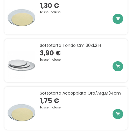
1,30 €
Tasse incluse
Sottotorta Tondo Cm 30x1,2 H
3,90 €
Tasse incluse
Sottotorta Accoppiato Oro/arg.ø34cm
1,75 €
Tasse incluse