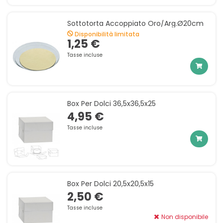
Sottotorta Accoppiato Oro/arg.ø20cm
Disponibilità limitata
1,25 €
Tasse incluse
Box Per Dolci 36,5x36,5x25
4,95 €
Tasse incluse
Box Per Dolci 20,5x20,5x15
2,50 €
Tasse incluse
Non disponibile