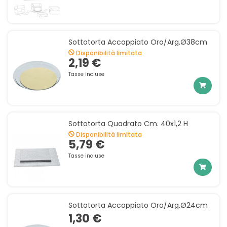
Sottotorta Accoppiato Oro/arg.ø38cm
Disponibilità limitata
2,19 €
Tasse incluse
Sottotorta Quadrato Cm. 40x1,2 H
Disponibilità limitata
5,79 €
Tasse incluse
Sottotorta Accoppiato Oro/arg.ø24cm
1,30 €