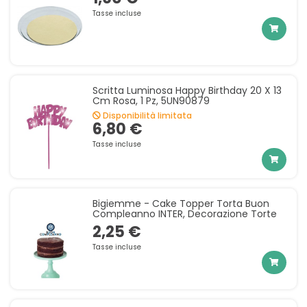
Tasse incluse
Scritta Luminosa Happy Birthday 20 X 13
Cm Rosa, 1 Pz, 5UN90879
Disponibilità limitata
6,80 €
Tasse incluse
Bigiemme - Cake Topper Torta Buon
Compleanno INTER, Decorazione Torte
2,25 €
Tasse incluse