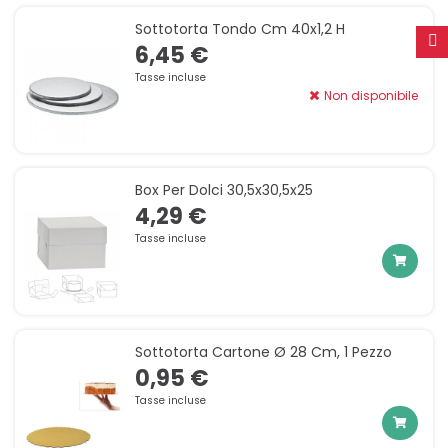
Sottotorta Tondo Cm 40x1,2 H
6,45 €
Tasse incluse
Non disponibile
Box Per Dolci 30,5x30,5x25
4,29 €
Tasse incluse
Sottotorta Cartone Ø 28 Cm, 1 Pezzo
0,95 €
Tasse incluse