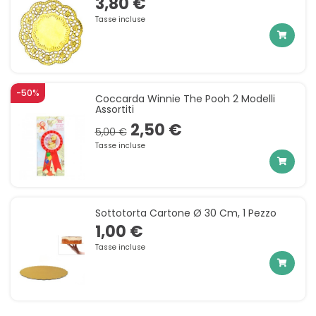
3,80 €
Tasse incluse
-50%
Coccarda Winnie The Pooh 2 Modelli
Assortiti
2,50 €
5,00 €
Tasse incluse
Sottotorta Cartone Ø 30 Cm, 1 Pezzo
1,00 €
Tasse incluse