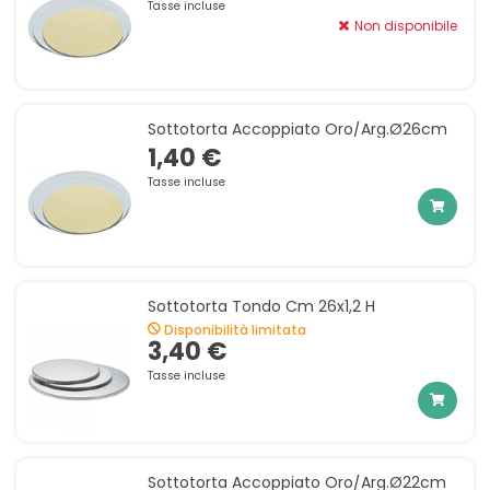
Tasse incluse
Non disponibile
Sottotorta Accoppiato Oro/arg.ø26cm
1,40 €
Tasse incluse
Sottotorta Tondo Cm 26x1,2 H
Disponibilità limitata
3,40 €
Tasse incluse
Sottotorta Accoppiato Oro/arg.ø22cm