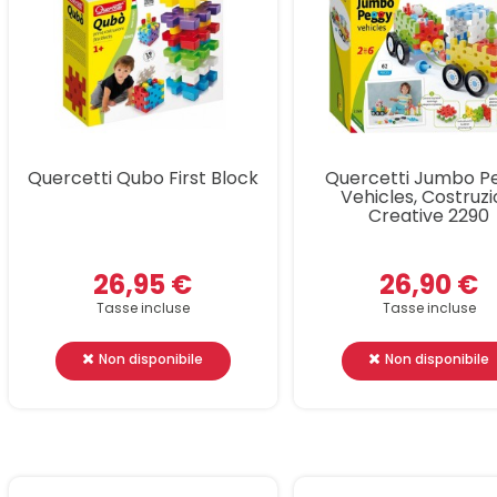
Quercetti Qubo First Block
Quercetti Jumbo P
Vehicles, Costruzi
Creative 2290
26,95 €
26,90 €
Tasse incluse
Tasse incluse
Non disponibile
Non disponibile