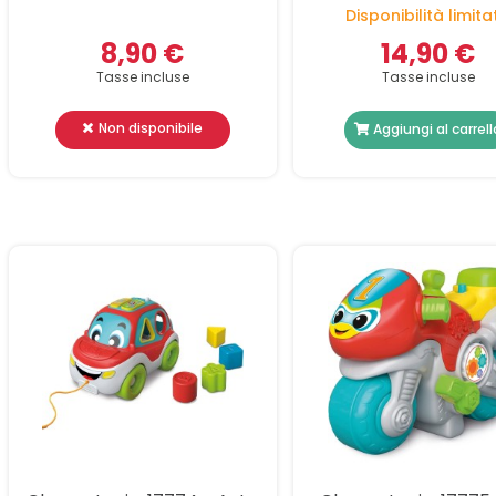
Disponibilità limita
8,90 €
14,90 €
Tasse incluse
Tasse incluse
Non disponibile
Aggiungi al carrell