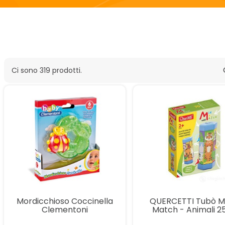
Ci sono 319 prodotti.
Mordicchioso Coccinella
QUERCETTI Tubò M
Clementoni
Match - Animali 2