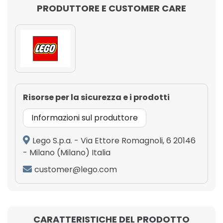
PRODUTTORE E CUSTOMER CARE
Risorse per la sicurezza e i prodotti
Informazioni sul produttore
Lego S.p.a. - Via Ettore Romagnoli, 6 20146
- Milano (Milano) Italia
customer@lego.com
CARATTERISTICHE DEL PRODOTTO