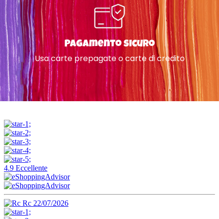
Pagamento sicuro
Usa carte prepagate o carte di credito