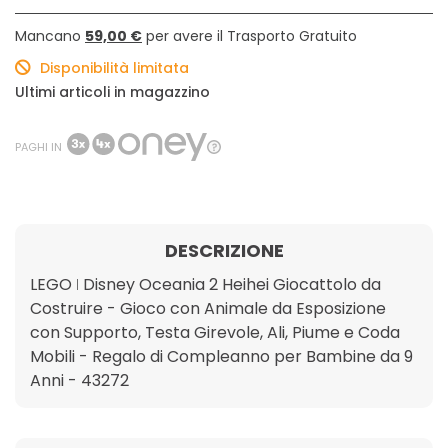
Mancano
59,00 €
per avere il Trasporto Gratuito
Disponibilità limitata
Ultimi articoli in magazzino
PAGHI IN
DESCRIZIONE
LEGO ǀ Disney Oceania 2 Heihei Giocattolo da
Costruire - Gioco con Animale da Esposizione
con Supporto, Testa Girevole, Ali, Piume e Coda
Mobili - Regalo di Compleanno per Bambine da 9
Anni - 43272